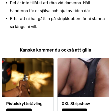
Det är inte tillåtet att röra vid damerna. Håll
händerna för er själva och njut av tiden där.
Efter att ni har gått in på stripklubben får ni stanna
så länge ni vill.
Kanske kommer du också att gilla
Pistolskyttetävling
XXL Stripshow