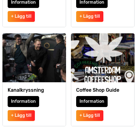
Information
Information
+ Lägg till
+ Lägg till
Kanalkryssning
Coffee Shop Guide
Information
Information
+ Lägg till
+ Lägg till