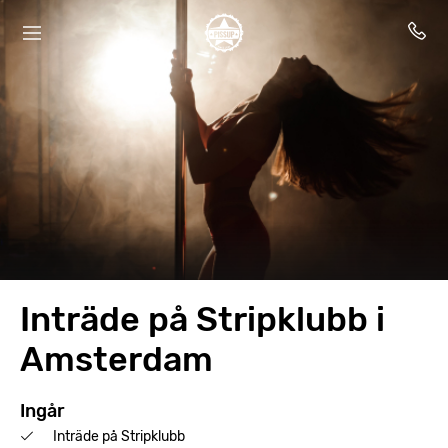
Inträde på Stripklubb i
Amsterdam
Ingår
Inträde på Stripklubb