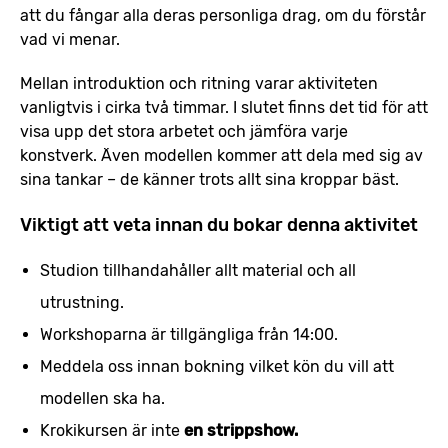
att du fångar alla deras personliga drag, om du förstår
vad vi menar.
Mellan introduktion och ritning varar aktiviteten
vanligtvis i cirka två timmar. I slutet finns det tid för att
visa upp det stora arbetet och jämföra varje
konstverk. Även modellen kommer att dela med sig av
sina tankar – de känner trots allt sina kroppar bäst.
Viktigt att veta innan du bokar denna aktivitet
Studion tillhandahåller allt material och all
utrustning.
Workshoparna är tillgängliga från 14:00.
Meddela oss innan bokning vilket kön du vill att
modellen ska ha.
Krokikursen är inte
en strippshow.