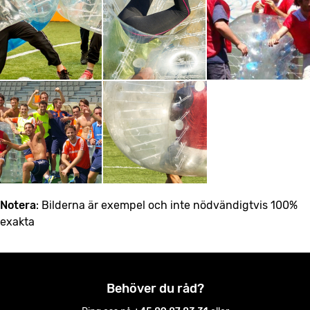
Notera
: Bilderna är exempel och inte nödvändigtvis 100%
exakta
Behöver du råd?