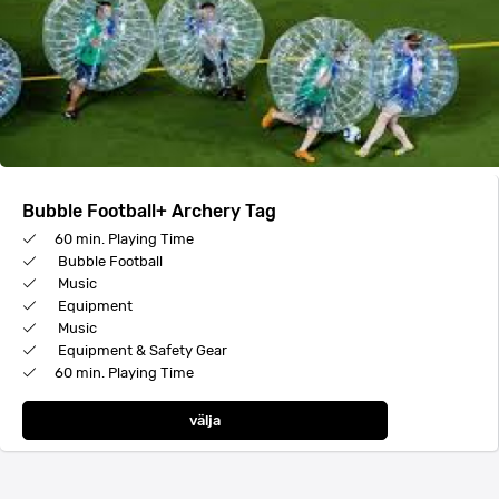
Bubble Football+ Archery Tag
60 min. Playing Time
Bubble Football
Music
Equipment
Music
Equipment & Safety Gear
60 min. Playing Time
välja