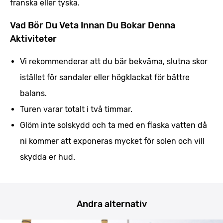
franska eller tyska.
Vad Bör Du Veta Innan Du Bokar Denna
Aktiviteter
Vi rekommenderar att du bär bekväma, slutna skor
istället för sandaler eller högklackat för bättre
balans.
Turen varar totalt i två timmar.
Glöm inte solskydd och ta med en flaska vatten då
ni kommer att exponeras mycket för solen och vill
skydda er hud.
Andra alternativ