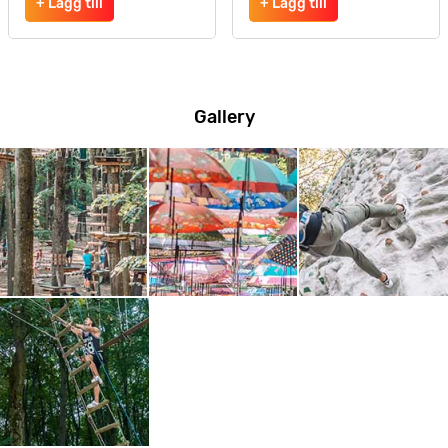
+ Lägg till
+ Lägg till
Gallery