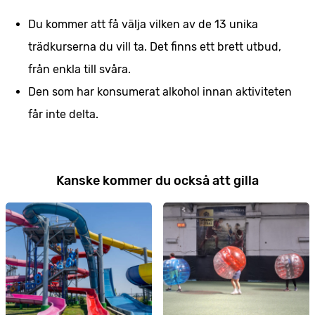
Du kommer att få välja vilken av de 13 unika
trädkurserna du vill ta. Det finns ett brett utbud,
från enkla till svåra.
Den som har konsumerat alkohol innan aktiviteten
får inte delta.
Kanske kommer du också att gilla