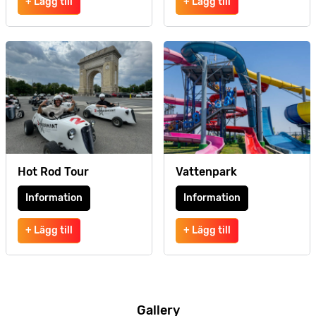
+ Lägg till
+ Lägg till
Hot Rod Tour
Vattenpark
Information
Information
+ Lägg till
+ Lägg till
Gallery