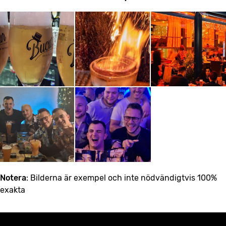
Notera
: Bilderna är exempel och inte nödvändigtvis 100%
exakta