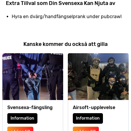
Extra Tillval som Din Svensexa Kan Njuta av
Hyra en dvärg/handfängselprank under pubcrawl
Kanske kommer du också att gilla
Svensexa-fängsling
Airsoft-upplevelse
Information
Information