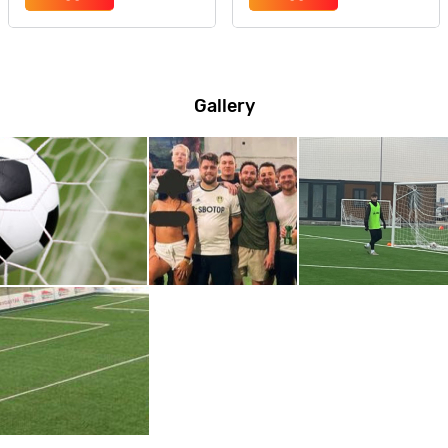
Gallery