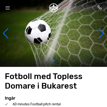
Fotboll med Topless
Domare i Bukarest
Ingår
60 minutes Football pitch rental