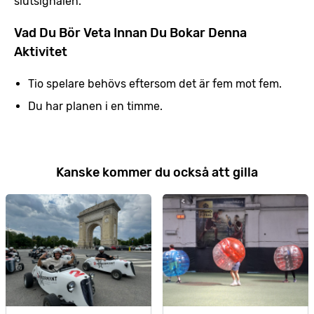
slutsignalen.
Vad Du Bör Veta Innan Du Bokar Denna
Aktivitet
Tio spelare behövs eftersom det är fem mot fem.
Du har planen i en timme.
Kanske kommer du också att gilla