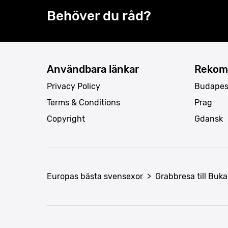
Behöver du råd?
Användbara länkar
Rekom
Privacy Policy
Budapes
Terms & Conditions
Prag
Copyright
Gdansk
Europas bästa svensexor
>
Grabbresa till Buka