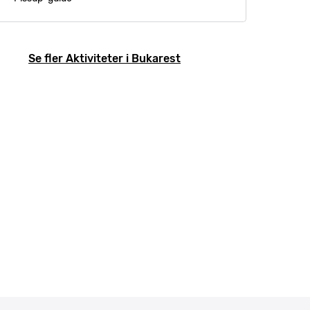
Se fler Aktiviteter i Bukarest