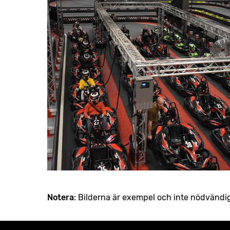
Notera
: Bilderna är exempel och inte nödvändi