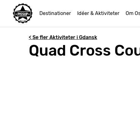
Destinationer
Idéer & Aktiviteter
Om O
< Se fler Aktiviteter i Gdansk
Quad Cross Cou