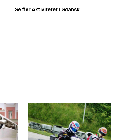
Se fler Aktiviteter i Gdansk