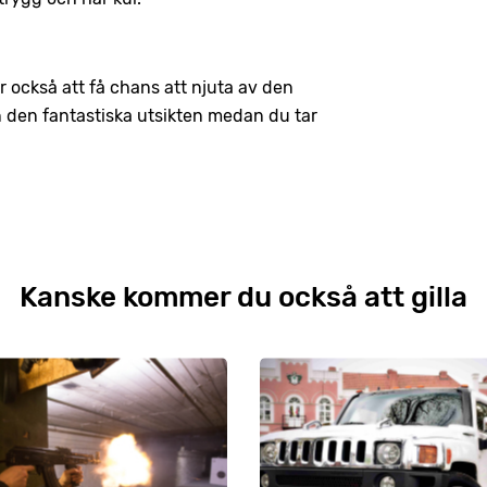
 också att få chans att njuta av den
n den fantastiska utsikten medan du tar
Kanske kommer du också att gilla