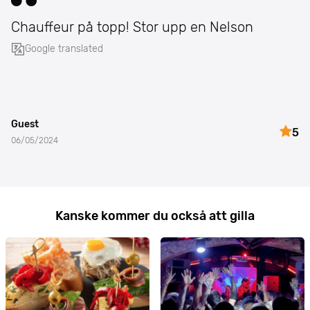
Chauffeur på topp! Stor upp en Nelson
Google translated
Guest
5
06/05/2024
Kanske kommer du också att gilla