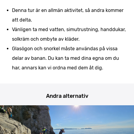
Denna tur är en allmän aktivitet, så andra kommer
att delta.
Vänligen ta med vatten, simutrustning, handdukar,
solkräm och ombyte av kläder.
Glasögon och snorkel måste användas på vissa
delar av banan. Du kan ta med dina egna om du
har, annars kan vi ordna med dem åt dig.
Andra alternativ