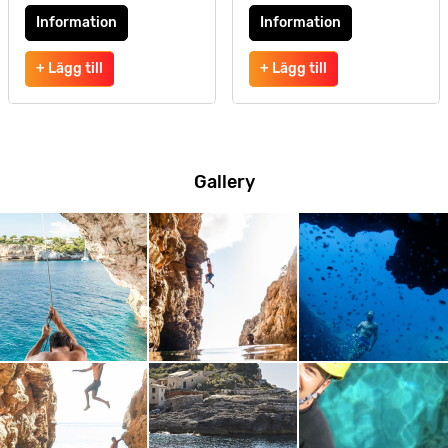
Information
Information
+ Lägg till
+ Lägg till
Gallery