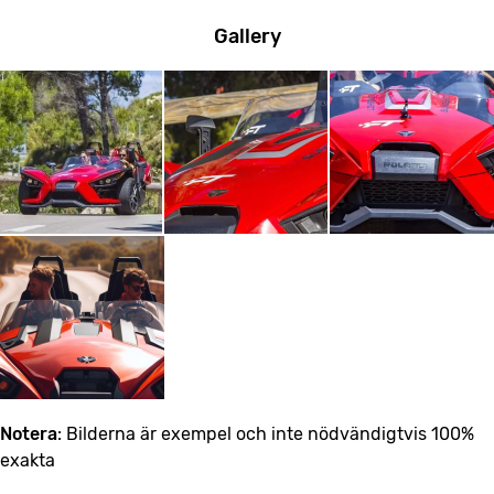
Gallery
Notera
: Bilderna är exempel och inte nödvändigtvis 100%
exakta