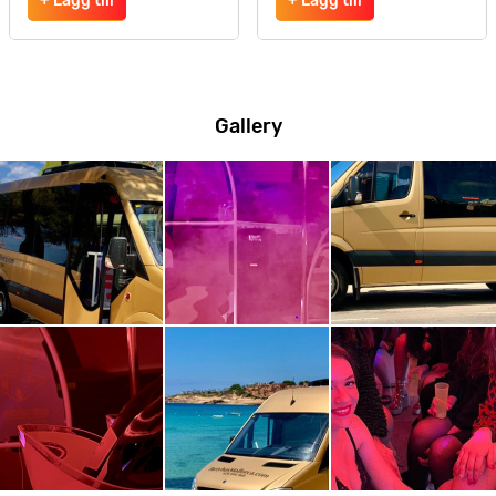
+ Lägg till
+ Lägg till
Gallery