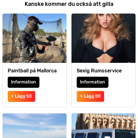
Kanske kommer du också att gilla
Paintball på Mallorca
Sexig Rumsservice
Information
Information
+ Lägg till
+ Lägg till