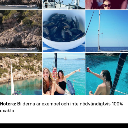
Notera
: Bilderna är exempel och inte nödvändigtvis 100%
exakta