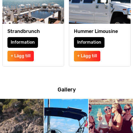
Strandbrunch
Hummer Limousine
Information
Information
+ Lägg till
+ Lägg till
Gallery