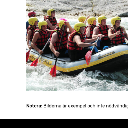
Notera
: Bilderna är exempel och inte nödvändi