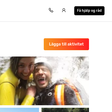
Få hjälp og råd
Lägga till aktivitet