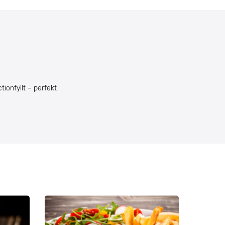
ionfyllt – perfekt