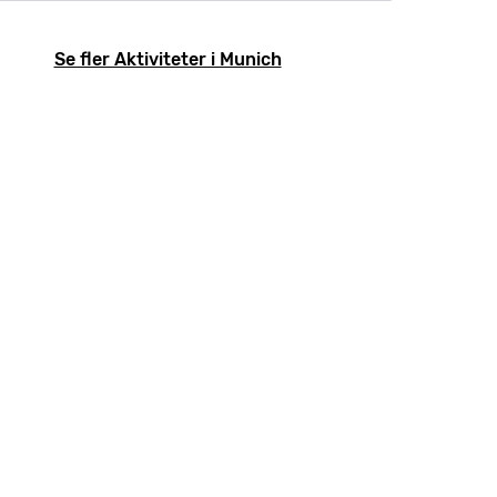
Se fler Aktiviteter i Munich