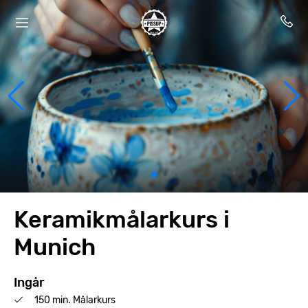
Keramikmålarkurs i
Munich
Ingår
150 min. Målarkurs