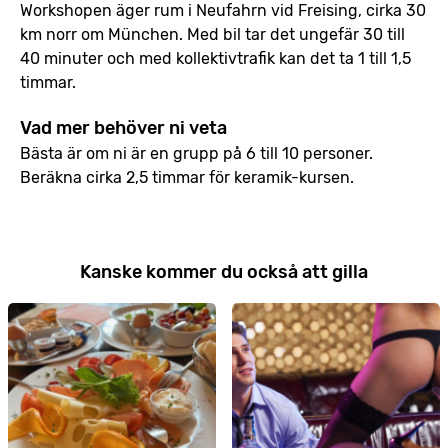
Workshopen äger rum i Neufahrn vid Freising, cirka 30
km norr om München. Med bil tar det ungefär 30 till
40 minuter och med kollektivtrafik kan det ta 1 till 1,5
timmar.
Vad mer behöver ni veta
Bästa är om ni är en grupp på 6 till 10 personer.
Beräkna cirka 2,5 timmar för keramik-kursen.
Kanske kommer du också att gilla