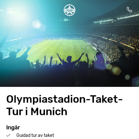
Olympiastadion-Taket-
Tur i Munich
Ingår
Guidad tur av taket