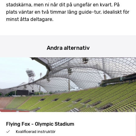
stadskärna, men ni når dit på ungefär en kvart. På
plats väntar en två timmar lång guide-tur, idealiskt för
minst åtta deltagare.
Andra alternativ
Flying Fox - Olympic Stadium
Kvalificerad instruktör