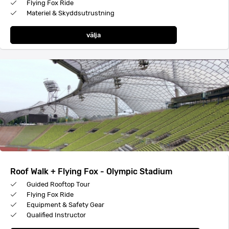
Flying Fox Ride
Materiel & Skyddsutrustning
välja
Roof Walk + Flying Fox - Olympic Stadium
Guided Rooftop Tour
Flying Fox Ride
Equipment & Safety Gear
Qualified Instructor