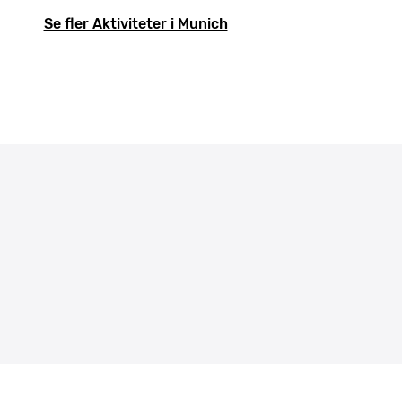
Se fler Aktiviteter i Munich