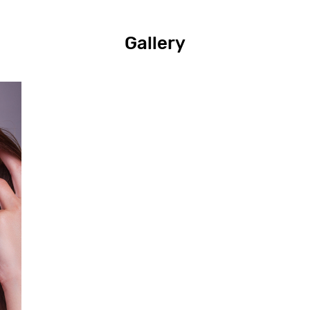
Gallery