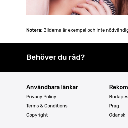
Notera
: Bilderna är exempel och inte nödvändi
Behöver du råd?
Användbara länkar
Rekom
Privacy Policy
Budapes
Terms & Conditions
Prag
Copyright
Gdansk