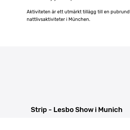
Aktiviteten är ett utmärkt tillägg till en pubru
nattlivsaktiviteter i München.
Strip - Lesbo Show i Munich