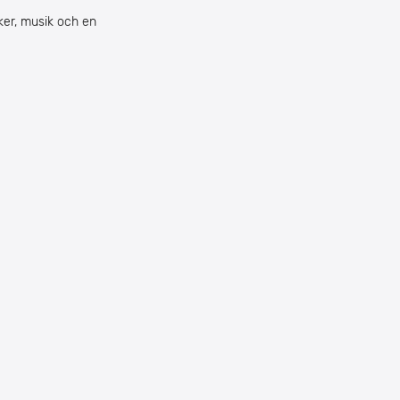
ker, musik och en