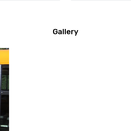
Gallery