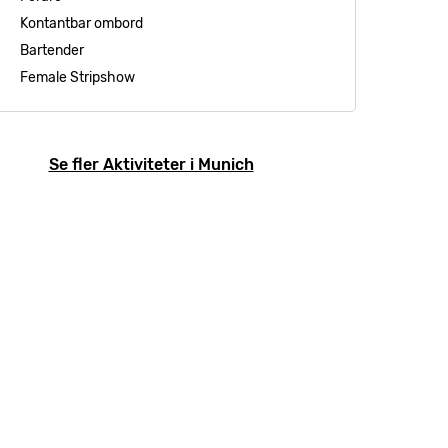
Kontantbar ombord
Bartender
Female Stripshow
Se fler Aktiviteter i Munich