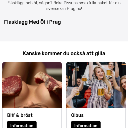
Fläsklägg och öl, någon? Boka Pissups smakfulla paket för din
svensexa i Prag nu!
Fläsklägg Med Öl i Prag
Kanske kommer du också att gilla
Biff & bröst
Ölbus
Information
Information