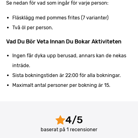
Se nedan för vad som ingår för varje person:
Fläsklägg med pommes frites (7 varianter)
Två öl per person.
Vad Du Bör Veta Innan Du Bokar Aktiviteten
Ingen får dyka upp berusad, annars kan de nekas
inträde.
Sista bokningstiden är 22:00 för alla bokningar.
Maximalt antal personer per bokning är 15.
4
/
5
baserat på
1
recensioner