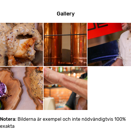
Gallery
Notera
: Bilderna är exempel och inte nödvändigtvis 100%
exakta