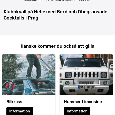
Klubbkväll på Nebe med Bord och Obegränsade
Cocktails i Prag
Kanske kommer du också att gilla
Bilkross
Hummer Limousine
Information
Information