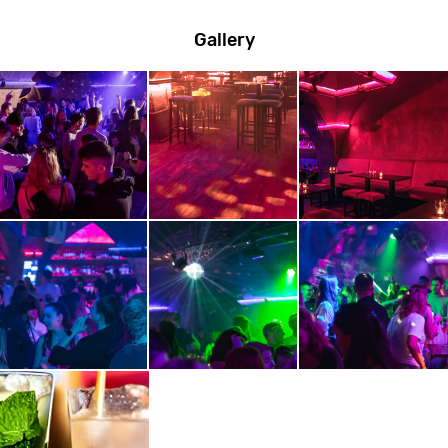
Gallery