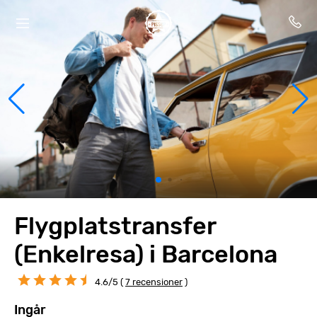
Flygplatstransfer
(Enkelresa) i Barcelona
4.6/5 (
7 recensioner
)
Ingår