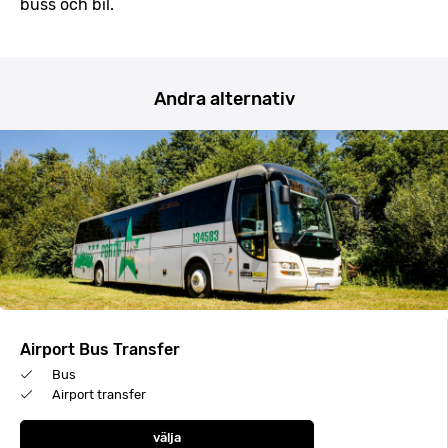
buss och bil.
Andra alternativ
Airport Bus Transfer
Bus
Airport transfer
välja