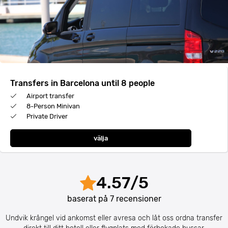
Transfers in Barcelona until 8 people
Airport transfer
8-Person Minivan
Private Driver
välja
4.57
/
5
baserat på
7
recensioner
Undvik krångel vid ankomst eller avresa och låt oss ordna transfer