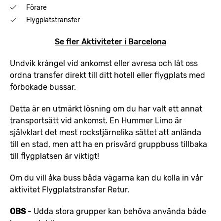
Förare
Flygplatstransfer
Se fler Aktiviteter i Barcelona
Undvik krångel vid ankomst eller avresa och låt oss
ordna transfer direkt till ditt hotell eller flygplats med
förbokade bussar.
Detta är en utmärkt lösning om du har valt ett annat
transportsätt vid ankomst. En Hummer Limo är
självklart det mest rockstjärnelika sättet att anlända
till en stad, men att ha en prisvärd gruppbuss tillbaka
till flygplatsen är viktigt!
Om du vill åka buss båda vägarna kan du kolla in vår
aktivitet Flygplatstransfer Retur.
OBS
- Udda stora grupper kan behöva använda både