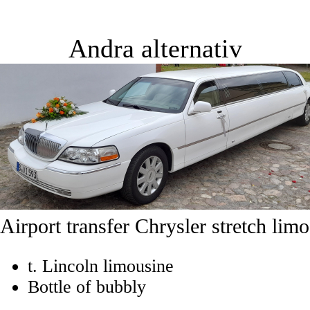
Andra alternativ
Airport transfer Chrysler stretch limo
t. Lincoln limousine
Bottle of bubbly