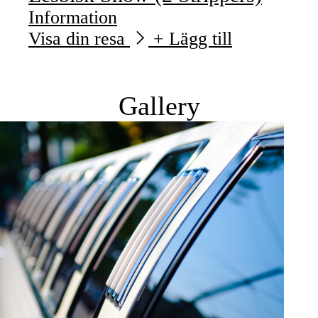
Information
Visa din resa
+ Lägg till
Gallery