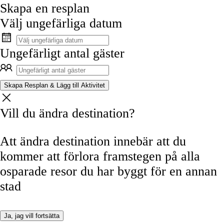
Skapa en resplan
Välj ungefärliga datum
Ungefärligt antal gäster
Skapa Resplan & Lägg till Aktivitet
Vill du ändra destination?
Att ändra destination innebär att du
kommer att förlora framstegen på alla
osparade resor du har byggt för en annan
stad
Ja, jag vill fortsätta