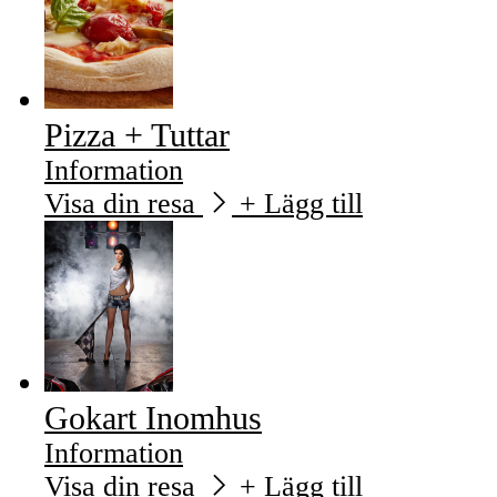
Pizza + Tuttar
Information
Visa din resa
+ Lägg till
Gokart Inomhus
Information
Visa din resa
+ Lägg till