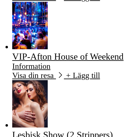
VIP-Afton House of Weekend
Information
Visa din resa
+ Lägg till
Lesbisk Show (2 Strippers)