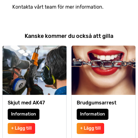
Kontakta vårt team för mer information.
Kanske kommer du också att gilla
Skjut med AK47
Brudgumsarrest
Information
Information
+ Lägg till
+ Lägg till