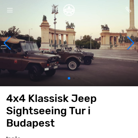
4x4 Klassisk Jeep
Sightseeing Tur i
Budapest