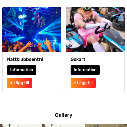
Nattklubbsentré
Gokart
Information
Information
+ Lägg till
+ Lägg till
Gallery