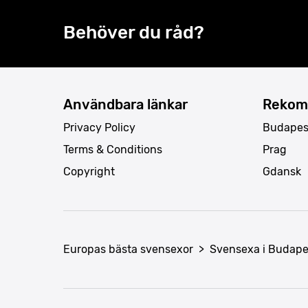
Behöver du råd?
Användbara länkar
Rekom
Privacy Policy
Budapes
Terms & Conditions
Prag
Copyright
Gdansk
Europas bästa svensexor
>
Svensexa i Budape