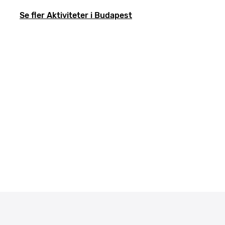
Se fler Aktiviteter i Budapest