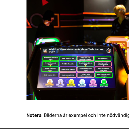
Notera
: Bilderna är exempel och inte nödvändi