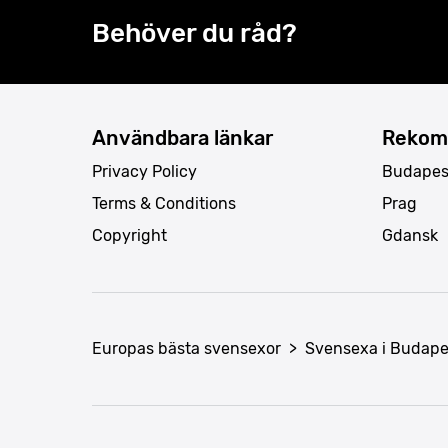
Behöver du råd?
Användbara länkar
Rekom
Privacy Policy
Budapes
Terms & Conditions
Prag
Copyright
Gdansk
Europas bästa svensexor
>
Svensexa i Budape