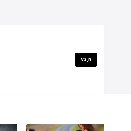
välja