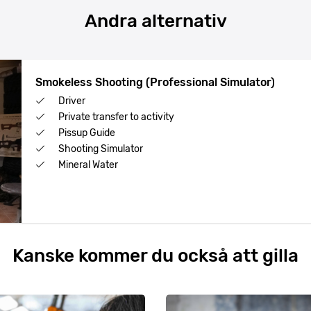
Andra alternativ
Smokeless Shooting (Professional Simulator)
Driver
Private transfer to activity
Pissup Guide
Shooting Simulator
Mineral Water
Kanske kommer du också att gilla