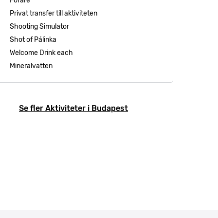
Förare
Privat transfer till aktiviteten
Shooting Simulator
Shot of Pálinka
Welcome Drink each
Mineralvatten
Se fler Aktiviteter i Budapest