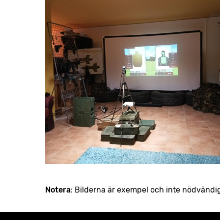
Notera
: Bilderna är exempel och inte nödvändi