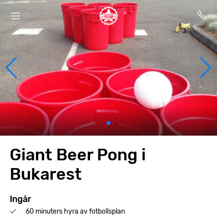
Giant Beer Pong i
Bukarest
Ingår
60 minuters hyra av fotbollsplan