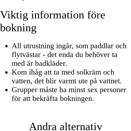
Viktig information före
bokning
All utrustning ingår, som paddlar och
flytvästar - det enda du behöver ta
med är badkläder.
Kom ihåg att ta med solkräm och
vatten, det blir varmt ute på vattnet.
Grupper måste ha minst sex personer
för att bekräfta bokningen.
Andra alternativ