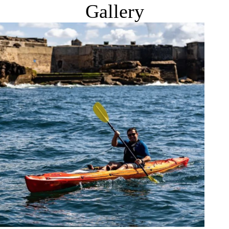
Gallery