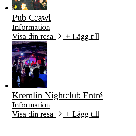
Pub Crawl
Information
Visa din resa
+ Lägg till
Kremlin Nightclub Entré
Information
Visa din resa
+ Lägg till