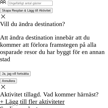
Skapa Resplan & Lägg till Aktivitet
Vill du ändra destination?
Att ändra destination innebär att du
kommer att förlora framstegen på alla
osparade resor du har byggt för en annan
stad
Ja, jag vill fortsätta
Annullera
Aktivitet tillagd. Vad kommer härnäst?
+ Lägg till fler aktiviteter