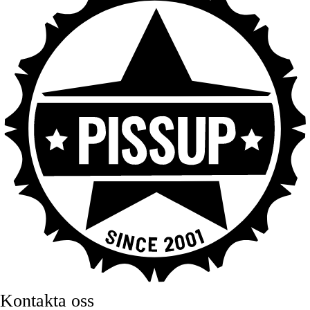
Kontakta oss