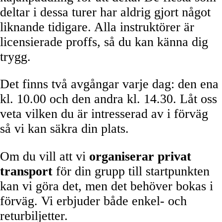
deltar i dessa turer har aldrig gjort något
liknande tidigare. Alla instruktörer är
licensierade proffs, så du kan känna dig
trygg.
Det finns två avgångar varje dag: den ena
kl. 10.00 och den andra kl. 14.30. Låt oss
veta vilken du är intresserad av i förväg
så vi kan säkra din plats.
Om du vill att vi
organiserar privat
transport
för din grupp till startpunkten
kan vi göra det, men det behöver bokas i
förväg. Vi erbjuder både enkel- och
returbiljetter.