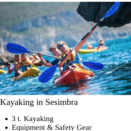
Kayaking in Sesimbra
3 t. Kayaking
Equipment & Safety Gear