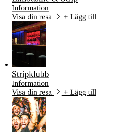
Information
Visa din resa
+ Lägg till
Stripklubb
Information
Visa din resa
+ Lägg till