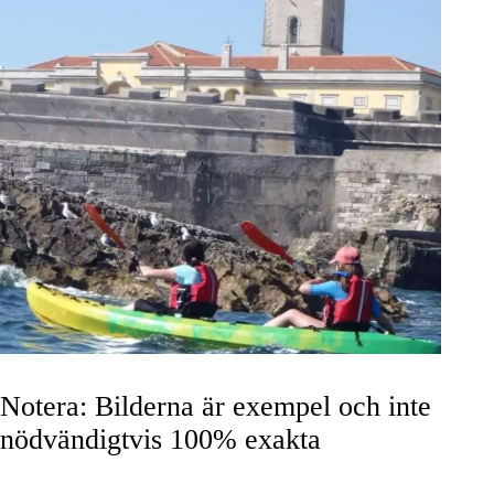
Notera
: Bilderna är exempel och inte
nödvändigtvis 100% exakta