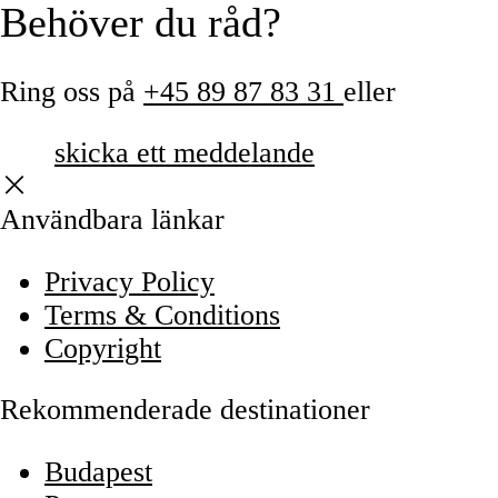
Behöver du råd?
Ring oss på
+45 89 87 83 31
eller
skicka ett meddelande
Användbara länkar
Privacy Policy
Terms & Conditions
Copyright
Rekommenderade destinationer
Budapest