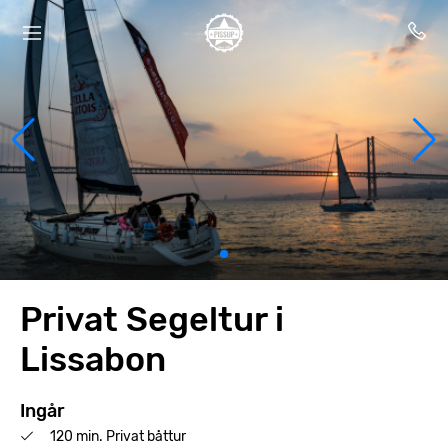
Privat Segeltur i
Lissabon
Ingår
120 min. Privat båttur