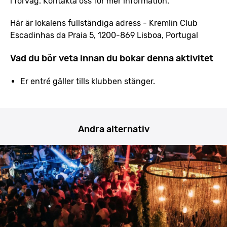
i förväg. Kontakta oss för mer information.
Här är lokalens fullständiga adress - Kremlin Club
Escadinhas da Praia 5, 1200-869 Lisboa, Portugal
Vad du bör veta innan du bokar denna aktivitet
Er entré gäller tills klubben stänger.
Andra alternativ