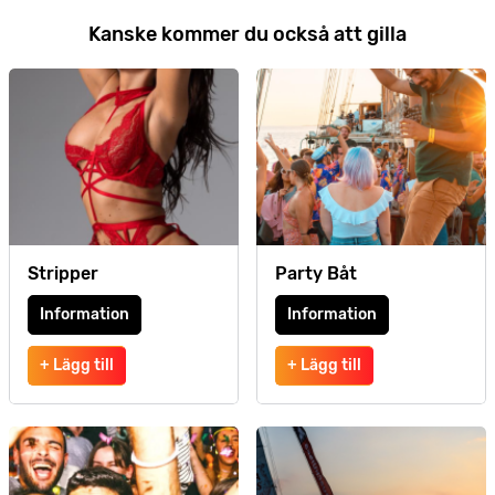
Kanske kommer du också att gilla
Stripper
Party Båt
Information
Information
+ Lägg till
+ Lägg till