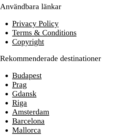
Användbara länkar
Privacy Policy
Terms & Conditions
Copyright
Rekommenderade destinationer
Budapest
Prag
Gdansk
Riga
Amsterdam
Barcelona
Mallorca