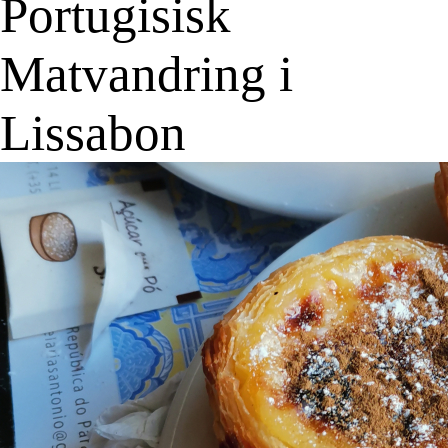
Portugisisk
Matvandring i
Lissabon