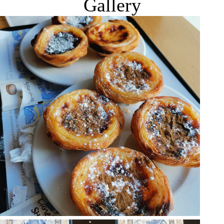
Gallery