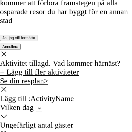
kommer att förlora framstegen på alla
osparade resor du har byggt för en annan
stad
Ja, jag vill fortsätta
Annullera
Aktivitet tillagd. Vad kommer härnäst?
+ Lägg till fler aktiviteter
Se din resplan>
Lägg till :ActivityName
Vilken dag
Ungefärligt antal gäster