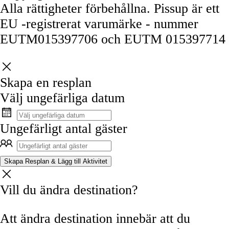
Alla rättigheter förbehållna. Pissup är ett
EU -registrerat varumärke - nummer
EUTM015397706 och EUTM 015397714
Skapa en resplan
Välj ungefärliga datum
Ungefärligt antal gäster
Skapa Resplan & Lägg till Aktivitet
Vill du ändra destination?
Att ändra destination innebär att du