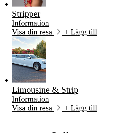
Stripper
Information
Visa din resa
+ Lägg till
Limousine & Strip
Information
Visa din resa
+ Lägg till