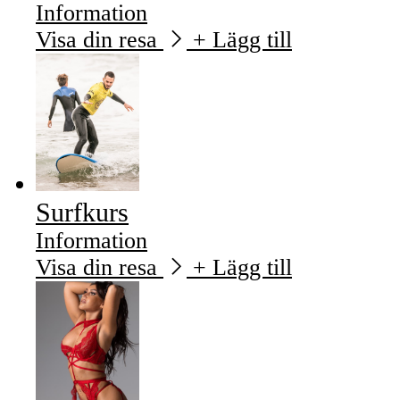
Information
Visa din resa
+ Lägg till
Surfkurs
Information
Visa din resa
+ Lägg till