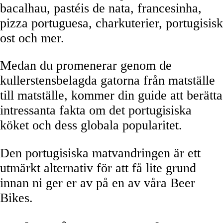
bacalhau, pastéis de nata, francesinha,
pizza portuguesa, charkuterier, portugisisk
ost och mer.
Medan du promenerar genom de
kullerstensbelagda gatorna från matställe
till matställe, kommer din guide att berätta
intressanta fakta om det portugisiska
köket och dess globala popularitet.
Den portugisiska matvandringen är ett
utmärkt alternativ för att få lite grund
innan ni ger er av på en av våra Beer
Bikes.