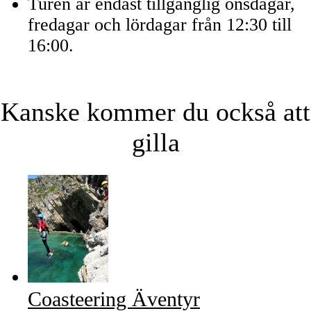
Turen är endast tillgänglig onsdagar,
fredagar och lördagar från 12:30 till
16:00.
Kanske kommer du också att
gilla
Coasteering Äventyr