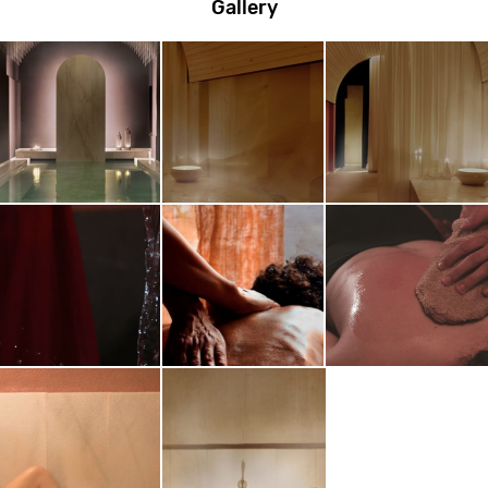
Gallery