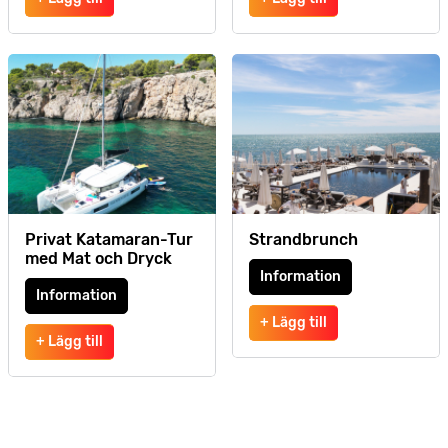
Privat Katamaran-Tur
Strandbrunch
med Mat och Dryck
Information
Information
+ Lägg till
+ Lägg till