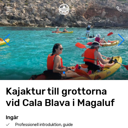
Kajaktur till grottorna
vid Cala Blava i Magaluf
Ingår
Professionell introduktion, guide