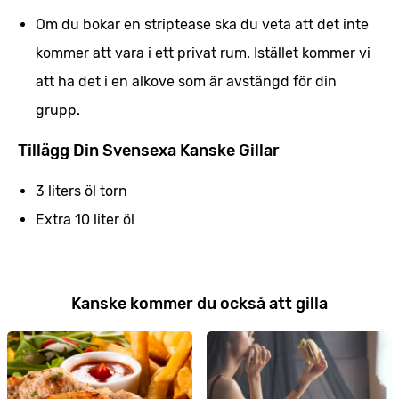
Om du bokar en striptease ska du veta att det inte
kommer att vara i ett privat rum. Istället kommer vi
att ha det i en alkove som är avstängd för din
grupp.
Tillägg Din Svensexa Kanske Gillar
3 liters öl torn
Extra 10 liter öl
Kanske kommer du också att gilla