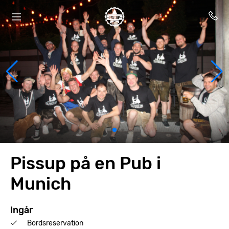
Pissup på en Pub i
Munich
Ingår
Bordsreservation