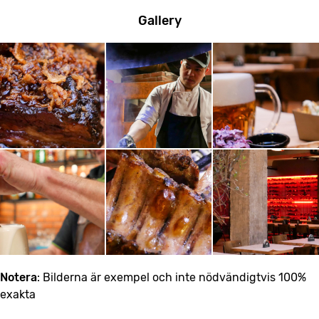
Gallery
Notera
: Bilderna är exempel och inte nödvändigtvis 100%
exakta