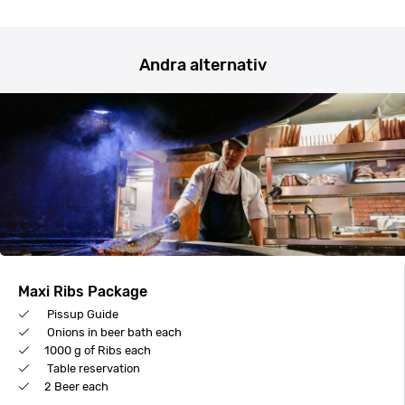
Andra alternativ
Maxi Ribs Package
Pissup Guide
Onions in beer bath each
1000 g of Ribs each
Table reservation
2 Beer each