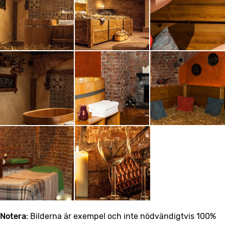
Notera
: Bilderna är exempel och inte nödvändigtvis 100%