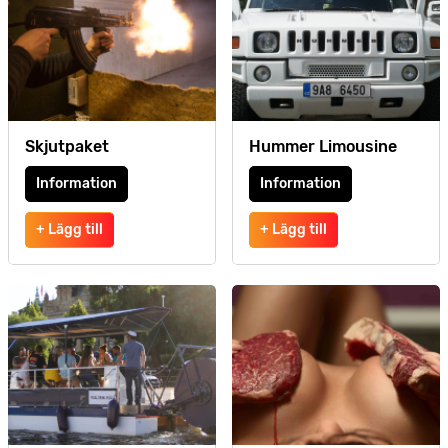
Skjutpaket
Hummer Limousine
Information
Information
+ Lägg till
+ Lägg till