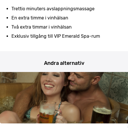
Trettio minuters avslappningsmassage
En extra timme i vinhälsan
Två extra timmar i vinhälsan
Exklusiv tillgång till VIP Emerald Spa-rum
Andra alternativ