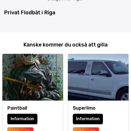
Privat Flodbåt i Riga
Kanske kommer du också att gilla
Paintball
Superlimo
Information
Information