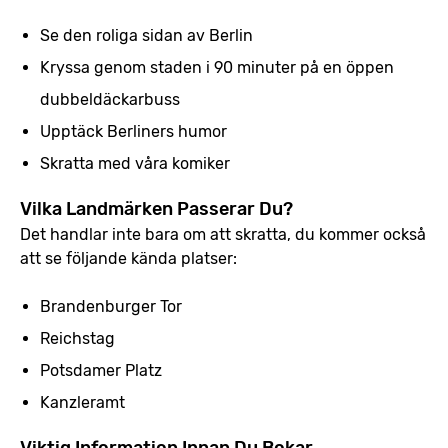
Se den roliga sidan av Berlin
Kryssa genom staden i 90 minuter på en öppen
dubbeldäckarbuss
Upptäck Berliners humor
Skratta med våra komiker
Vilka Landmärken Passerar Du?
Det handlar inte bara om att skratta, du kommer också
att se följande kända platser:
Brandenburger Tor
Reichstag
Potsdamer Platz
Kanzleramt