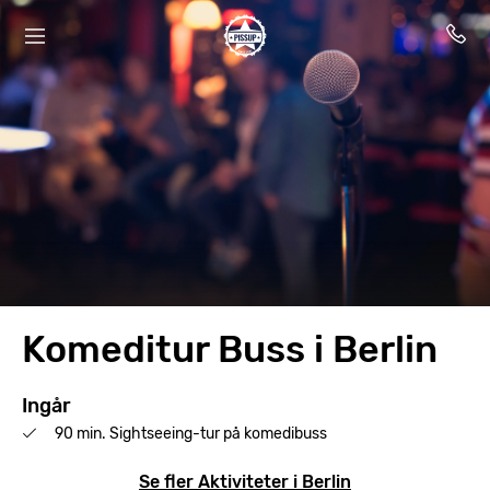
Komeditur Buss i Berlin
Ingår
90 min. Sightseeing-tur på komedibuss
Se fler Aktiviteter i Berlin