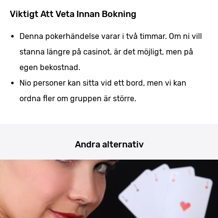
Viktigt Att Veta Innan Bokning
Denna pokerhändelse varar i två timmar. Om ni vill
stanna längre på casinot, är det möjligt, men på
egen bekostnad.
Nio personer kan sitta vid ett bord, men vi kan
ordna fler om gruppen är större.
Andra alternativ