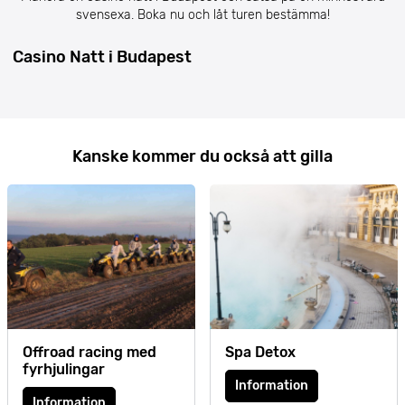
svensexa. Boka nu och låt turen bestämma!
Casino Natt i Budapest
Kanske kommer du också att gilla
Offroad racing med
Spa Detox
fyrhjulingar
Information
Information