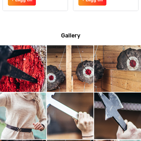
Gallery