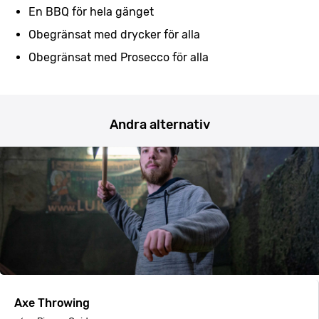
En BBQ för hela gänget
Obegränsat med drycker för alla
Obegränsat med Prosecco för alla
Andra alternativ
Axe Throwing