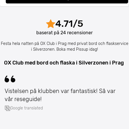
4.71
/
5
baserat på
24
recensioner
Festa hela natten på OX Club i Prag med privat bord och flaskservice
i Silverzonen. Boka med Pissup idag!
OX Club med bord och flaska i Silverzonen i Prag
Vistelsen på klubben var fantastisk! Så var
vår reseguide!
Google translated