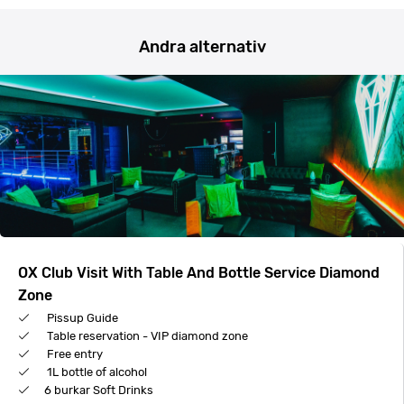
Andra alternativ
OX Club Visit With Table And Bottle Service Diamond
Zone
Pissup Guide
Table reservation - VIP diamond zone
Free entry
1L bottle of alcohol
6 burkar Soft Drinks