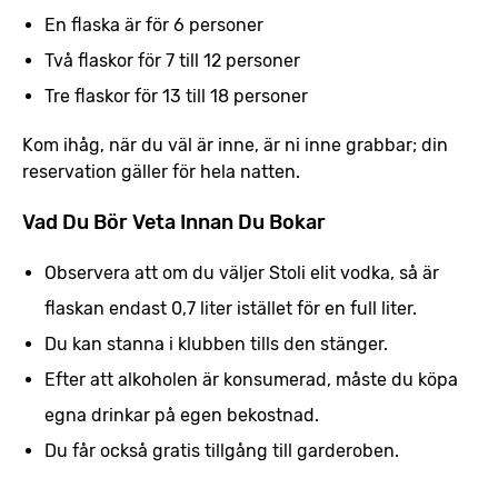
En flaska är för 6 personer
Två flaskor för 7 till 12 personer
Tre flaskor för 13 till 18 personer
Kom ihåg, när du väl är inne, är ni inne grabbar; din
reservation gäller för hela natten.
Vad Du Bör Veta Innan Du Bokar
Observera att om du väljer Stoli elit vodka, så är
flaskan endast 0,7 liter istället för en full liter.
Du kan stanna i klubben tills den stänger.
Efter att alkoholen är konsumerad, måste du köpa
egna drinkar på egen bekostnad.
Du får också gratis tillgång till garderoben.