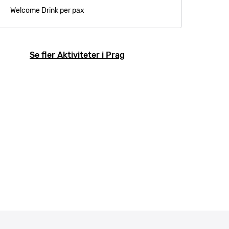
Welcome Drink per pax
Se fler Aktiviteter i Prag