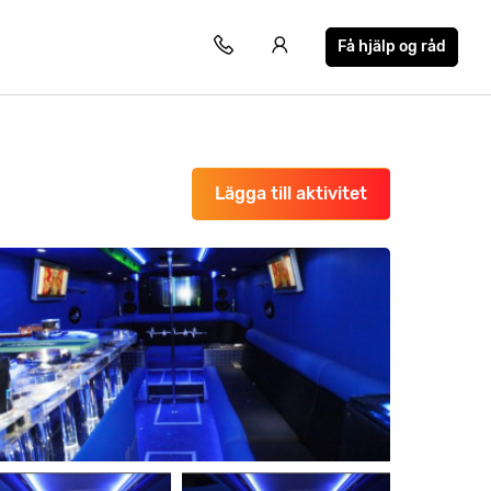
Få hjälp og råd
Lägga till aktivitet