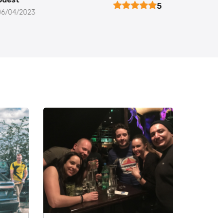
5
06/04/2023