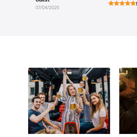
07/04/2025