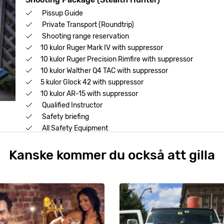
Pissup Guide
Private Transport (Roundtrip)
Shooting range reservation
10 kulor Ruger Mark IV with suppressor
10 kulor Ruger Precision Rimfire with suppressor
10 kulor Walther Q4 TAC with suppressor
5 kulor Glock 42 with suppressor
10 kulor AR-15 with suppressor
Qualified Instructor
Safety briefing
All Safety Equipment
Kanske kommer du också att gilla