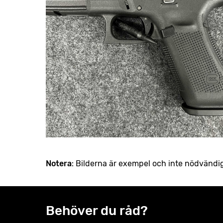
Notera
: Bilderna är exempel och inte nödvändi
Behöver du råd?